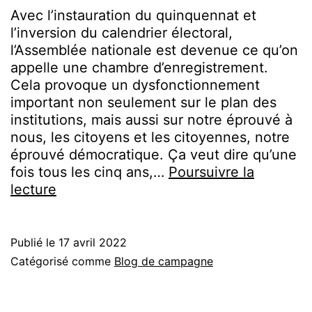
Avec l’instauration du quinquennat et
l’inversion du calendrier électoral,
l’Assemblée nationale est devenue ce qu’on
appelle une chambre d’enregistrement.
Cela provoque un dysfonctionnement
important non seulement sur le plan des
institutions, mais aussi sur notre éprouvé à
nous, les citoyens et les citoyennes, notre
éprouvé démocratique. Ça veut dire qu’une
fois tous les cinq ans,…
Poursuivre la
Pourquoi
lecture
un
mandat
délibératif
Publié le
17 avril 2022
?
Catégorisé comme
Blog de campagne