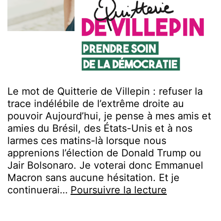
Le mot de Quitterie de Villepin : refuser la
trace indélébile de l’extrême droite au
pouvoir Aujourd’hui, je pense à mes amis et
amies du Brésil, des États-Unis et à nos
larmes ces matins-là lorsque nous
apprenions l’élection de Donald Trump ou
Jair Bolsonaro. Je voterai donc Emmanuel
Macron sans aucune hésitation. Et je
Newsletter
continuerai…
Poursuivre la lecture
Avril
: