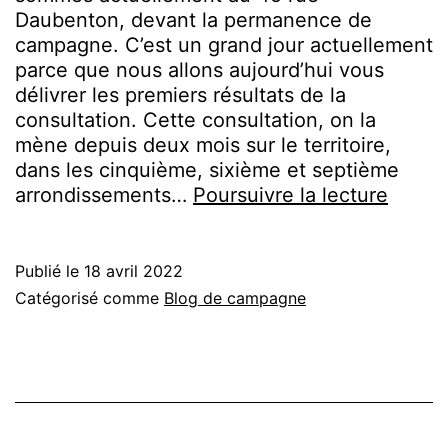
Daubenton, devant la permanence de
campagne. C’est un grand jour actuellement
parce que nous allons aujourd’hui vous
délivrer les premiers résultats de la
consultation. Cette consultation, on la
mène depuis deux mois sur le territoire,
dans les cinquième, sixième et septième
Les
arrondissements…
Poursuivre la lecture
révéla
de
notre
Publié le
18 avril 2022
grand
Catégorisé comme
Blog de campagne
consul