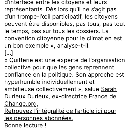
d’interface entre les citoyens et leurs
représentants. Dès lors qu’il ne s’agit pas
d’un trompe-l’œil participatif, les citoyens
peuvent être disponibles, pas tous, pas tout
le temps, pas sur tous les dossiers. La
convention citoyenne pour le climat en est
un bon exemple », analyse-t-il.
[…]
« Quitterie est une experte de l’organisation
collective pour que les gens reprennent
confiance en la politique. Son approche est
hyperhumble individuellement et
ambitieuse collectivement », salue
Sarah
Durieux
Durieux, ex-directrice France de
Change.org.
Retrouvez l’intégralité de l’article ici pour
les personnes abonnées.
Bonne lecture !