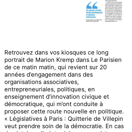
Retrouvez dans vos kiosques ce long
portrait de Marion Kremp dans Le Parisien
de ce matin matin, qui revient sur 20
années d’engagement dans des
organisations associatives,
entrepreneuriales, politiques, en
enseignement d’innovation civique et
démocratique, qui m’ont conduite à
proposer cette route nouvelle en politique.
« Législatives à Paris : Quitterie de Villepin
veut prendre soin de la démocratie. En cas