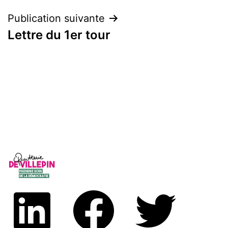
Publication suivante
Lettre du 1er tour