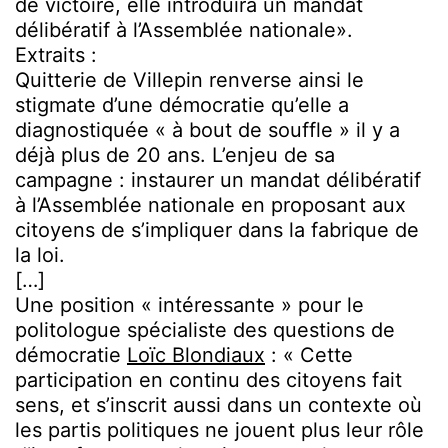
de victoire, elle introduira un mandat
délibératif à l’Assemblée nationale».
Extraits :
Quitterie de Villepin renverse ainsi le
stigmate d’une démocratie qu’elle a
diagnostiquée « à bout de souffle » il y a
déjà plus de 20 ans. L’enjeu de sa
campagne : instaurer un mandat délibératif
à l’Assemblée nationale en proposant aux
citoyens de s’impliquer dans la fabrique de
la loi.
[…]
Une position « intéressante » pour le
politologue spécialiste des questions de
démocratie
Loïc Blondiaux
: « Cette
participation en continu des citoyens fait
sens, et s’inscrit aussi dans un contexte où
les partis politiques ne jouent plus leur rôle