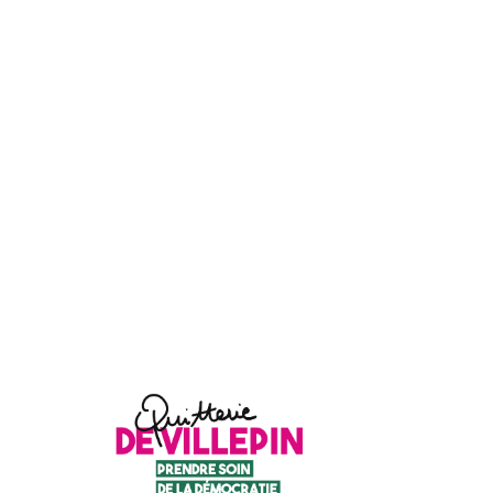
l’article