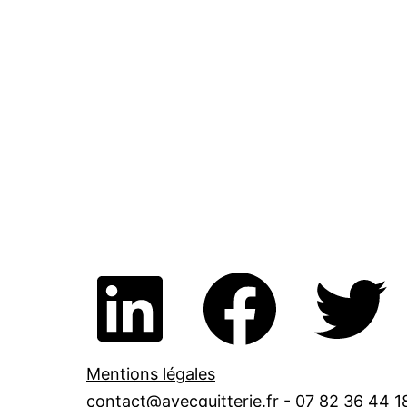
Mentions légales
contact@avecquitterie.fr - 07 82 36 44 1