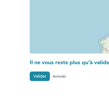
Il ne vous reste plus qu'à valide
Valider
Annuler