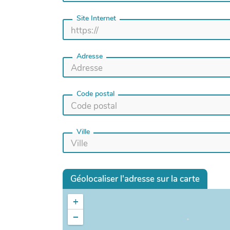
Site Internet
Adresse
Code postal
Ville
Géolocaliser l'adresse sur la carte
+
−