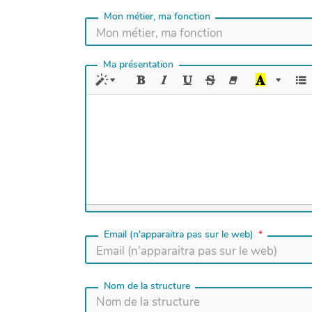
Mon métier, ma fonction
Ma présentation
Email (n'apparaitra pas sur le web)
Nom de la structure