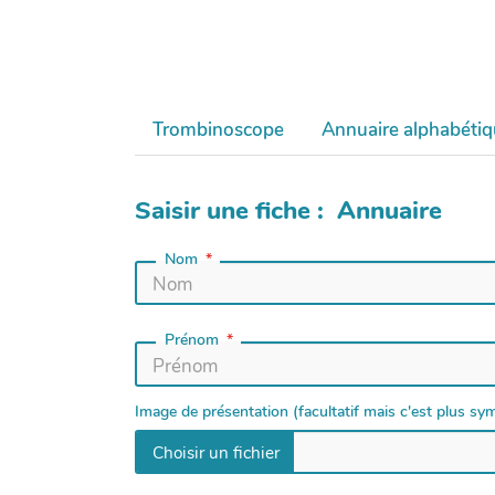
Trombinoscope
Annuaire alphabéti
Saisir une fiche : Annuaire
Nom
Prénom
Image de présentation (facultatif mais c'est plus sy