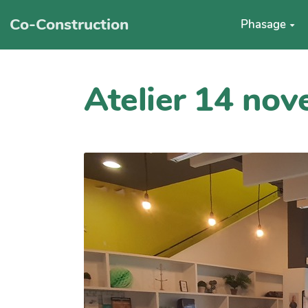
Co-Construction
Phasage
Atelier 14 no