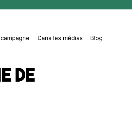
e campagne
Dans les médias
Blog
e de