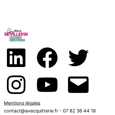
Mentions légales
contact@avecquitterie.fr - 07 82 36 44 18