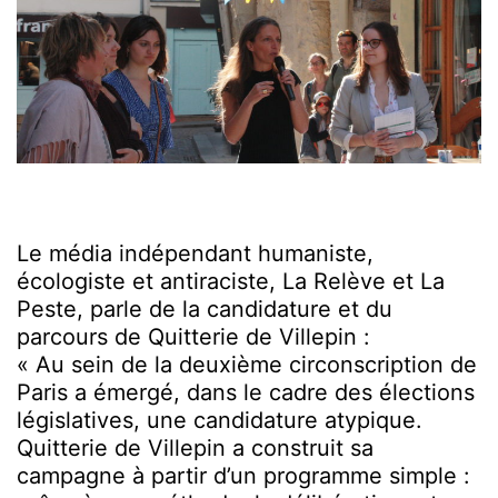
Le média indépendant humaniste,
écologiste et antiraciste, La Relève et La
Peste, parle de la candidature et du
parcours de Quitterie de Villepin :
« Au sein de la deuxième circonscription de
Paris a émergé, dans le cadre des élections
législatives, une candidature atypique.
Quitterie de Villepin a construit sa
campagne à partir d’un programme simple :