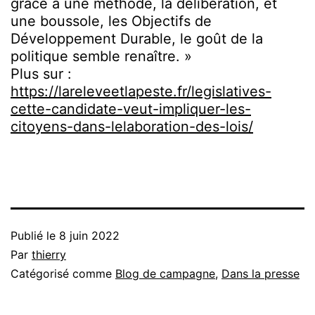
grâce à une méthode, la délibération, et
une boussole, les Objectifs de
Développement Durable, le goût de la
politique semble renaître. »
Plus sur :
https://lareleveetlapeste.fr/legislatives-
cette-candidate-veut-impliquer-les-
citoyens-dans-lelaboration-des-lois/
Publié le
8 juin 2022
Par
thierry
Catégorisé comme
Blog de campagne
,
Dans la presse