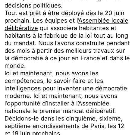
décisions politiques.
Tout est prêt à être déployé dès le 20 juin
prochain. Les équipes et l’
Assemblée locale
délibérative
qui associera habitantes et
habitants à la fabrique de la loi tout au long
du mandat. Nous l’avons construite pendant
des mois à partir des meilleurs travaux sur
la démocratie à ce jour en France et dans le
monde.
Ici et maintenant, nous avons les
compétences, le savoir-faire et les
intelligences pour inventer une démocratie
moderne. Ici et maintenant, nous avons
l’opportunité d’installer à l’Assemblée
nationale le premier mandat délibératif.
Décidons-le dans les cinquième, sixième,
septième arrondissements de Paris, les 12
et 19 juin prochains.