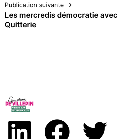
Publication suivante
Les mercredis démocratie avec
Quitterie