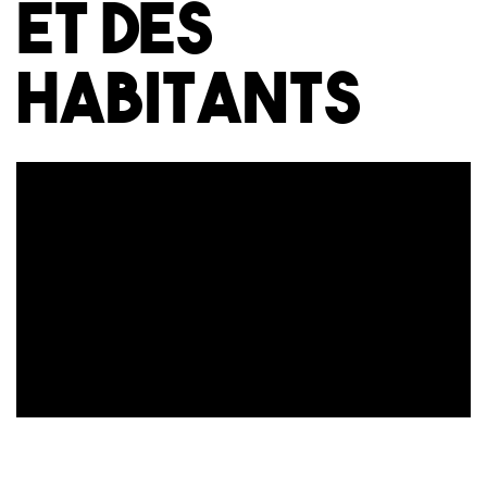
et des
habitants