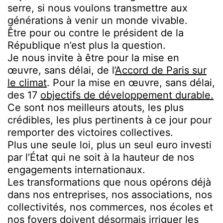
serre, si nous voulons transmettre aux
générations à venir un monde vivable.
Être pour ou contre le président de la
République n’est plus la question.
Je nous invite à être pour la mise en
œuvre, sans délai, de l’
Accord de Paris sur
le climat
. Pour la mise en œuvre, sans délai,
des 17
objectifs de développement durable.
Ce sont nos meilleurs atouts, les plus
crédibles, les plus pertinents à ce jour pour
remporter des victoires collectives.
Plus une seule loi, plus un seul euro investi
par l’État qui ne soit à la hauteur de nos
engagements internationaux.
Les transformations que nous opérons déjà
dans nos entreprises, nos associations, nos
collectivités, nos commerces, nos écoles et
nos foyers doivent désormais irriguer les