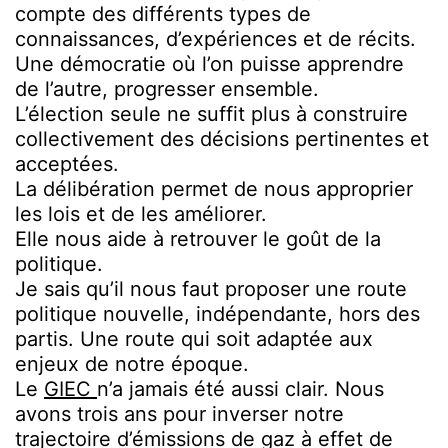
compte des différents types de
connaissances, d’expériences et de récits.
Une démocratie où l’on puisse apprendre
de l’autre, progresser ensemble.
L’élection seule ne suffit plus à construire
collectivement des décisions pertinentes et
acceptées.
La délibération permet de nous approprier
les lois et de les améliorer.
Elle nous aide à retrouver le goût de la
politique.
Je sais qu’il nous faut proposer une route
politique nouvelle, indépendante, hors des
partis. Une route qui soit adaptée aux
enjeux de notre époque.
Le
GIEC
n’a jamais été aussi clair. Nous
avons trois ans pour inverser notre
trajectoire d’émissions de gaz à effet de