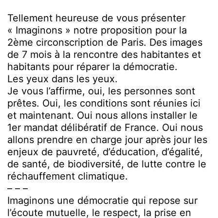
Tellement heureuse de vous présenter
« Imaginons » notre proposition pour la
2ème circonscription de Paris. Des images
de 7 mois à la rencontre des habitantes et
habitants pour réparer la démocratie.
Les yeux dans les yeux.
Je vous l’affirme, oui, les personnes sont
prêtes. Oui, les conditions sont réunies ici
et maintenant. Oui nous allons installer le
1er mandat délibératif de France. Oui nous
allons prendre en charge jour après jour les
enjeux de pauvreté, d’éducation, d’égalité,
de santé, de biodiversité, de lutte contre le
réchauffement climatique.
– – –
Imaginons une démocratie qui repose sur
l’écoute mutuelle, le respect, la prise en