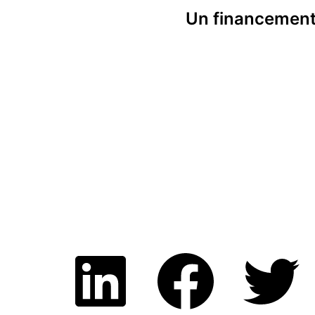
Un financemen