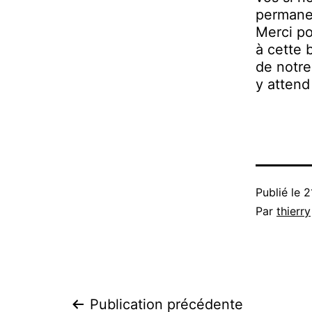
permane
Merci po
à cette 
de notre
y atten
Publié le
2
Par
thierry
Publication précédente