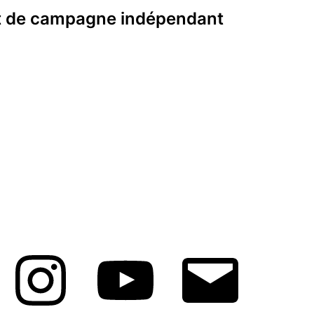
t de campagne indépendant